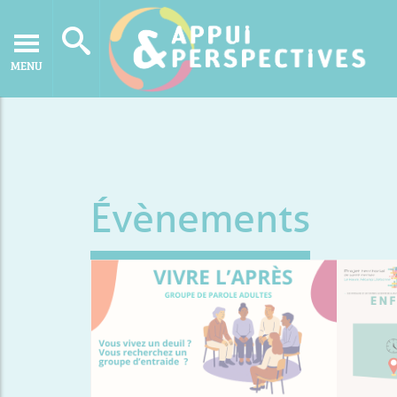
MENU
Évènements