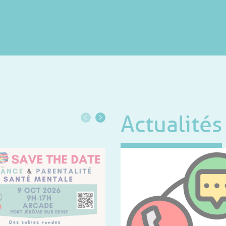
Actualités