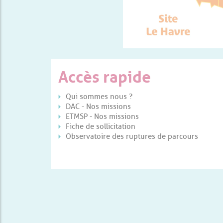
Accès rapide
Qui sommes nous ?
DAC - Nos missions
ETMSP - Nos missions
Fiche de sollicitation
Observatoire des ruptures de parcours