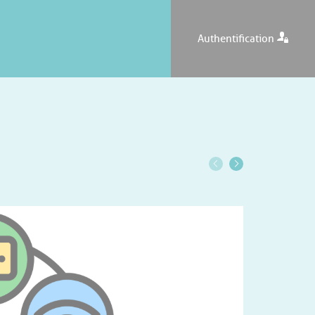
Authentification